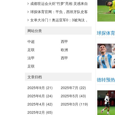
造点，B费主罚点球命中.
成都世运会火炬”竹梦”亮相 灵感来自
三星堆青铜大立人像2025-02-27.
球探体育官网：平负，西班牙队史客
战荷兰至今仍未能取胜.
女单大冷门！奥运亚军0：3被淘汰，
仁川冠军赛一轮游，无缘16强.
网站分类
球探体育
中超
西甲
足联
欧洲
法甲
西甲
足联
文章归档
德转预热
2025年9月 (21)
2025年7月 (22)
2025年6月 (24)
2025年5月 (43)
2025年4月 (42)
2025年3月 (119)
2025年2月 (65)