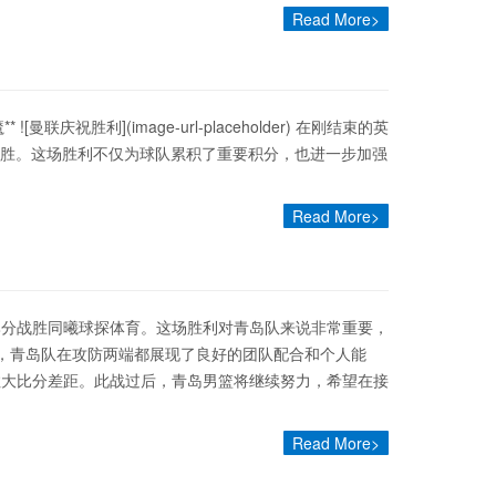
Read More>
联庆祝胜利](image-url-placeholder) 在刚结束的英
的三连胜。这场胜利不仅为球队累积了重要积分，也进一步加强
Read More>
比分战胜同曦球探体育。这场胜利对青岛队来说非常重要，
，青岛队在攻防两端都展现了良好的团队配合和个人能
拉大比分差距。此战过后，青岛男篮将继续努力，希望在接
Read More>