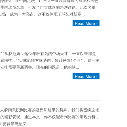
皓领衔** 在中国足坛，广州队一直以其辉煌的成绩和出色
赛季的球员名单，引发了广大球迷的热烈讨论。此次名单
出场，成为一大亮点。这不仅体现了球队对新赛...
Read More>
** *贝林厄姆，这位年轻有为的中场天才，一直以来都是
困扰：**贝林厄姆右腿受伤，预计缺阵1个月**。这一消
排需要重新调整。现在的问题是，他的缺...
Read More>
标题让人瞬间意识到比赛的激烈和结果的悬殊。我们将围绕这场
员的精彩表现。通过本文，你不仅能看到比赛的宏观分析，
 比赛背景与意义...