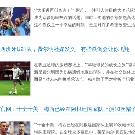
**大乐透再创奇迹！** 最近，一注引人注目的大奖花
成为众多彩民热议的话题。同时，奖池的余额仍然高达1
这不仅仅是一个幸运的时刻，更是对许多希望改变生活的彩
西班牙U21队，费尔明社媒发文：有些跌倒会让你飞翔
在职业足球的激烈赛场上，**年轻球员的成长之旅**
新星费尔明因为伤病遗憾地退出球队，并在社交媒体上发
而是**对未来的执着承诺**。 ### 敢于面对挫折 **职业
官网：十全十美，梅西已经在阿根廷国家队上演10次帽
**十全十美，梅西已经在阿根廷国家队上演10次帽子
特殊里程碑。在全球众多巨星中，莱昂内尔·梅西以他