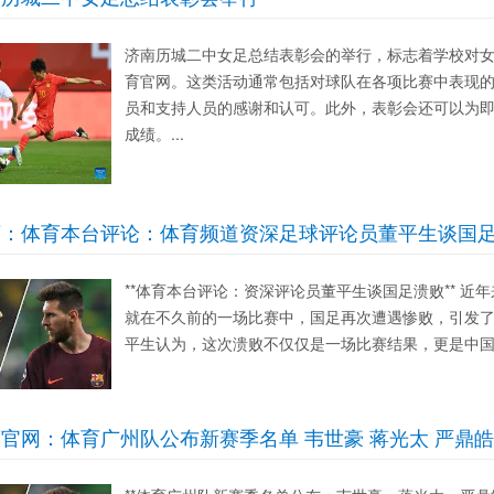
济南历城二中女足总结表彰会的举行，标志着学校对
育官网。这类活动通常包括对球队在各项比赛中表现
员和支持人员的感谢和认可。此外，表彰会还可以为
成绩。...
育：体育本台评论：体育频道资深足球评论员董平生谈国
**体育本台评论：资深评论员董平生谈国足溃败** 
就在不久前的一场比赛中，国足再次遭遇惨败，引发了
平生认为，这次溃败不仅仅是一场比赛结果，更是中国足球体
官网：体育广州队公布新赛季名单 韦世豪 蒋光太 严鼎