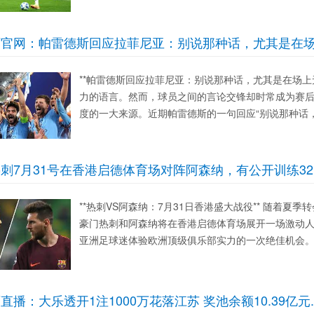
官网：帕雷德斯回应拉菲尼亚：别说那种话，尤其是在场
**帕雷德斯回应拉菲尼亚：别说那种话，尤其是在场上
力的语言。然而，球员之间的言论交锋却时常成为赛
度的一大来源。近期帕雷德斯的一句回应“别说那种话，
刺7月31号在香港启德体育场对阵阿森纳，有公开训练321
**热刺VS阿森纳：7月31日香港盛大战役** 随着夏
豪门热刺和阿森纳将在香港启德体育场展开一场激动人
亚洲足球迷体验欧洲顶级俱乐部实力的一次绝佳机会。**
直播：大乐透开1注1000万花落江苏 奖池余额10.39亿元.