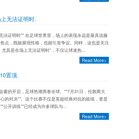
上无法证明时.
无法证明时** 在足球世界里，场上的表现永远是最具说服
后焦点，既能展现性格，也能引发争议。同样，这也是关注
尤其是在场上无法证明时”，不仅让球迷热...
Read More>
0置顶.
季转会窗的开启，足球热潮席卷全球。**7月31日，伦敦两大
心的对决**。这个比赛不仅是英超经典对抗的延续，更是
公开训练**已经成为许多球队与...
Read More>