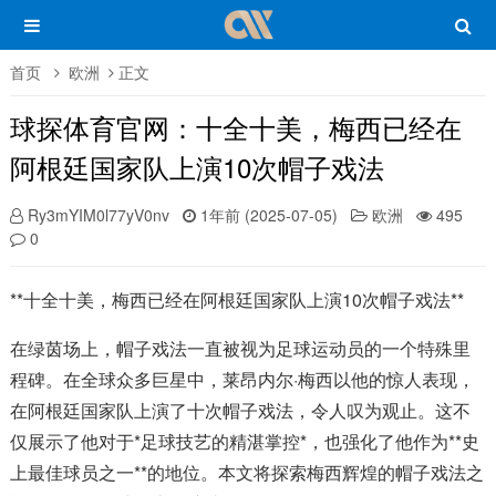
首页
欧洲
正文
球探体育官网：十全十美，梅西已经在
阿根廷国家队上演10次帽子戏法
Ry3mYIM0l77yV0nv
1年前 (2025-07-05)
欧洲
495
0
**十全十美，梅西已经在阿根廷国家队上演10次帽子戏法**
在绿茵场上，帽子戏法一直被视为足球运动员的一个特殊里
程碑。在全球众多巨星中，莱昂内尔·梅西以他的惊人表现，
在阿根廷国家队上演了十次帽子戏法，令人叹为观止。这不
仅展示了他对于*足球技艺的精湛掌控*，也强化了他作为**史
上最佳球员之一**的地位。本文将探索梅西辉煌的帽子戏法之