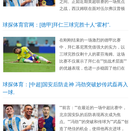
之间。正如近期英超联赛的一场焦点
之战，西汉姆联在面对伍尔弗汉普顿
时，尽管展现了不俗的攻击力，却因
为错失多次良机，最终在对方主场铩
球探体育官网：[德甲]拜仁三球完胜十人“霍村”.
羽而归。这场比赛不仅让人们对两队
实力有了新的认识，更彰显了足...
在刚刚结束的一场激烈的德甲比赛
中，拜仁慕尼黑凭借强大的实力，以
三球完胜仅剩十人的霍芬海姆。这场
比赛不仅展示了拜仁在**技战术层面**
的优越表现，也进一步稳固了他们在
德甲的霸主地位。下面，我们将详细
解析拜仁本场比赛中的优势，以及霍
球探体育：[中超]国安后防走神 冯劲突破妙传武磊再入
芬海姆在人数劣势中的苦苦挣扎。 **
一球.
拜仁的压倒性优势** 比...
**前言：**在最近的一场中超比赛中，
北京国安队的后防表现再次成为焦
点。**冯劲**的突破和传球为**武磊**创
造了绝佳的机会，使得他再次进球，