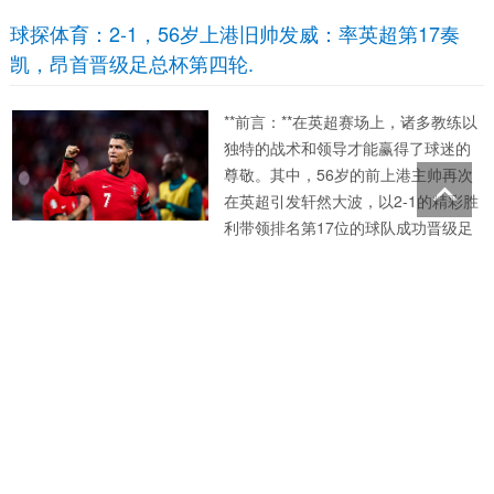
再次引发关注，这一提议的背后不仅
球探体育：2-1，56岁上港旧帅发威：率英超第17奏
是体育竞技的改革，更蕴含了足球推
凯，昂首晋级足总杯第四轮.
广和市场开发的新...
**前言：**在英超赛场上，诸多教练以
独特的战术和领导才能赢得了球迷的
尊敬。其中，56岁的前上港主帅再次
在英超引发轩然大波，以2-1的精彩胜
利带领排名第17位的球队成功晋级足
总杯第四轮。让我们深入探讨这位传
奇主帅如何实现这一壮举。 在全球足
马卡：皇马中场集体迷失，球队需要苏比门迪式中场
球舞台上，有些教练能以其深厚的战
术天赋和丰富的经验改变...
近年来，作为世界足坛的豪门之一，
皇家马德里一直处于风口浪尖。球队
在追求辉煌成绩的同时，也面临着新
的挑战。**马卡报近日指出，皇马中场
的表现集体迷失**，这突显了球队迫切
需要一种“苏比门迪式”的中场来重振士