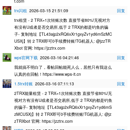
t.com
trx闪租
2026-03-15 21:51:09
回复
trx租赁 - 2 TRX=1次转账次数 直接节省80%!无视对方
有没有U或者是否交易所,低于 2 TRX的都是钓鱼的骗
子- 复制地址【TL43ajp2xRQ6xXr1gxyZv1yd6mSzMC
USXj】转 2 TRX即可0手续费转账!TG机器人: @jzzTR
Xbot 官网: https://jzztrx.com
wps官网下载
2026-03-16 04:21:46
回复
我就搞不明白了，看帖回帖能死人么，居然只有我这么
认真的在回帖！https://www.wps-it.cn
1.5trx转账
2026-03-16 07:11:13
回复
2TRX能量租赁 - 2 TRX=1次转账次数 直接节省80%!无
视对方有没有U或者是否交易所,低于 2 TRX的都是钓鱼
的骗子- 复制地址【TL43ajp2xRQ6xXr1gxyZv1yd6mS
zMCUSXj】转 2 TRX即可0手续费转账!TG机器人: @jz
zTRXbot 官网: https://jzztrx.com