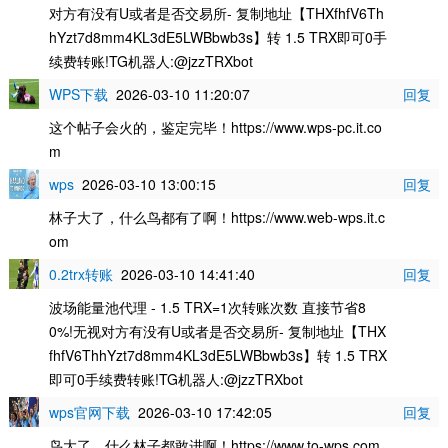
对方有没有U或者是否交易所- 复制地址【THXfhfV6Th
hYzt7d8mm4KL3dE5LWBbwb3s】转 1.5 TRX即可0手
续费转账!TG机器人:@jzzTRXbot
WPS下载
2026-03-10 11:20:07
回复
这个帖子会火的，鉴定完毕！https://www.wps-pc.it.co
m
wps
2026-03-10 13:00:15
回复
林子大了，什么鸟都有了啊！https://www.web-wps.it.c
om
0.2trx转账
2026-03-10 14:41:40
回复
波场能量池代理 - 1.5 TRX=1次转账次数 直接节省8
0%!无视对方有没有U或者是否交易所- 复制地址【THX
fhfV6ThhYzt7d8mm4KL3dE5LWBbwb3s】转 1.5 TRX
即可0手续费转账!TG机器人:@jzzTRXbot
wps官网下载
2026-03-10 17:42:05
回复
鸟大了，什么林子都敢进啊！https://www.to-wps.com.