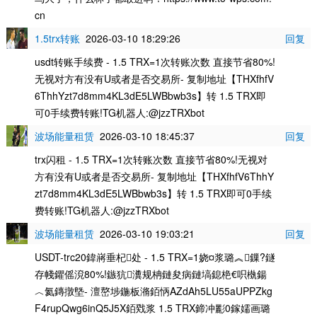
cn
1.5trx转账
2026-03-10 18:29:26
回复
usdt转账手续费 - 1.5 TRX=1次转账次数 直接节省80%!
无视对方有没有U或者是否交易所- 复制地址【THXfhfV
6ThhYzt7d8mm4KL3dE5LWBbwb3s】转 1.5 TRX即
可0手续费转账!TG机器人:@jzzTRXbot
波场能量租赁
2026-03-10 18:45:37
回复
trx闪租 - 1.5 TRX=1次转账次数 直接节省80%!无视对
方有没有U或者是否交易所- 复制地址【THXfhfV6ThhY
zt7d8mm4KL3dE5LWBbwb3s】转 1.5 TRX即可0手续
费转账!TG机器人:@jzzTRXbot
波场能量租赁
2026-03-10 19:03:21
回复
USDT-trc20鍏嶈垂杞处 - 1.5 TRX=1娆¤浆璐︽鏁?鐩
存帴鑺傜渷80%!鏃犺瀵规柟鏈夋病鏈塙鎴栬€呮槸鍚
︿氦鏄撴墍- 澶嶅埗鍦板潃銆怲AZdAh5LU55aUPPZkg
F4rupQwg6inQ5J5X銆戣浆 1.5 TRX鍗冲彲0鎵嬬画璐