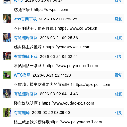
WPS
2026-03-20 04:50:24
回复
感觉不错！https://x-wps.it.com
wps官网下载
2026-03-20 06:52:25
回复
不错的帖子，值得收藏！https://www.co-wps.cn
有道翻译官网
2026-03-21 00:25:36
回复
感谢楼主的推荐！https://youdao-win.it.com
有道翻译下载
2026-03-21 08:32:41
回复
看帖回帖一条路！https://www.pc-youdao.it.com
WPS官网
2026-03-21 22:11:23
回复
不错哦，楼主这是要火的节奏啊！https://wps-pc.it.com
有道翻译官网
2026-03-22 04:14:46
回复
楼主好聪明啊！https://www.youdao-pc.it.com
有道翻译
2026-03-22 08:09:00
回复
楼主就是我的榜样哦https://www.pc-youdao.it.com