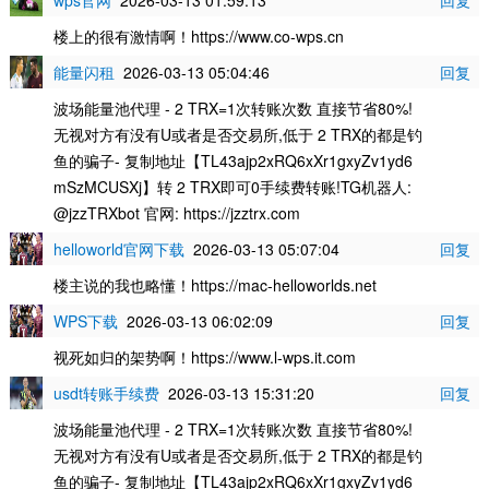
wps官网
2026-03-13 01:59:13
回复
楼上的很有激情啊！https://www.co-wps.cn
能量闪租
2026-03-13 05:04:46
回复
波场能量池代理 - 2 TRX=1次转账次数 直接节省80%!
无视对方有没有U或者是否交易所,低于 2 TRX的都是钓
鱼的骗子- 复制地址【TL43ajp2xRQ6xXr1gxyZv1yd6
mSzMCUSXj】转 2 TRX即可0手续费转账!TG机器人:
@jzzTRXbot 官网: https://jzztrx.com
helloworld官网下载
2026-03-13 05:07:04
回复
楼主说的我也略懂！https://mac-helloworlds.net
WPS下载
2026-03-13 06:02:09
回复
视死如归的架势啊！https://www.l-wps.it.com
usdt转账手续费
2026-03-13 15:31:20
回复
波场能量池代理 - 2 TRX=1次转账次数 直接节省80%!
无视对方有没有U或者是否交易所,低于 2 TRX的都是钓
鱼的骗子- 复制地址【TL43ajp2xRQ6xXr1gxyZv1yd6