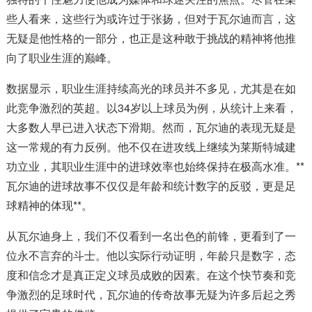
些人看来，这些行为或许过于张扬，但对于瓦尔迪而言，这
无疑是他性格的一部分，也正是这种敢于挑战的精神将他推
向了职业生涯的巅峰。
数据显示，职业生涯持续高光的球员并不多见，尤其是在如
此竞争激烈的英超。以34岁以上球员为例，从统计上来看，
大多数人早已进入状态下滑期。然而，瓦尔迪的表现无疑是
这一常规的有力反例。他不仅在进攻线上继续为莱斯特城建
功立业，其职业生涯中的进球效率也始终保持在极高水准。**
瓦尔迪的进球故事不仅仅是年龄和统计数字的反驳，更是足
球精神的体现**。
从瓦尔迪身上，我们不仅看到一名出色的前锋，更看到了一
位永不言弃的斗士。他以实际行动证明，年龄只是数字，态
度和信念才是真正定义球员成败的因素。在这个快节奏和竞
争激烈的足球时代，瓦尔迪的传奇故事无疑为许多后起之秀