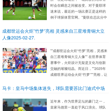
时会在瞬息之间被改变。对于曼联球
迷来说，最近的一场比赛正是这样的
例子球探体育官网。*曼联在总比分中
以2-2扳平，霍伊伦禁区倒地造点，B
费（布鲁诺·费尔南德斯）主罚点球命
成都世运会火炬”竹梦”亮相 灵感来自三星堆青铜大立
中*，这一系列精彩的操作不仅展现了
人像2025-02-27.
球员们的技术和心理素...
**成都世运会火炬“竹梦”亮相，灵感来
自三星堆青铜大立人像** 在世界体育
赛事中，火炬设计无疑是文化与创新
交融的璀璨结晶。而近日，**2025年
成都世界运动会火炬“竹梦”**亮相，让
世人再一次聚焦于这座文化之城的独
特魅力。据悉，这款火炬的设计灵感
马卡：皇马中场集体迷失，球队需要苏比门迪式中场
来源于三星堆青铜大立人像，既体现
了巴蜀文化的深厚...
近年来，作为世界足坛的豪门之一，
皇家马德里一直处于风口浪尖。球队