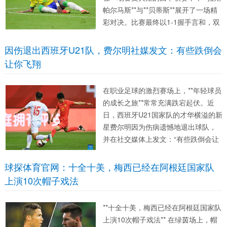
帕尔马斯**与**贝蒂斯**展开了一场精
彩对决。比赛最终以1-1握手言和，双
方球员均展现了出色的竞技状态。这
场比赛不仅仅体现了两队平分秋色的
因伤退出西班牙U21队，费尔明社媒发文：有些跌倒会
实力，也为西甲联赛增添了更多悬
让你飞翔
念。 #...
在职业足球的激烈赛场上，**年轻球员
的成长之旅**常常充满跌宕起伏。近
日，西班牙U21国家队的才华横溢的新
星费尔明因为伤病遗憾地退出球队，
并在社交媒体上发文：“有些跌倒会让
你飞翔。”这不是**悲观的抱怨**，而是
**对未来的执着承诺**。 ### 敢于面对
球探体育官网：十全十美，梅西已经在阿根廷国家队
挫折 **职业运动员的道路**上...
上演10次帽子戏法
**十全十美，梅西已经在阿根廷国家队
上演10次帽子戏法** 在绿茵场上，帽