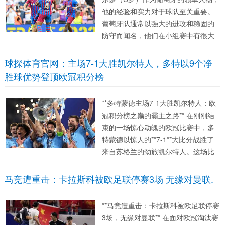
他的经验和实力对于球队至关重要。
葡萄牙队通常以强大的进攻和稳固的
防守而闻名，他们在小组赛中有很大
可能提前晋级。 葡萄牙在这一组中的
竞争对手可能包括传统强队以及一些
球探体育官网：主场7-1大胜凯尔特人，多特以9个净
实力不容小觑的球队。C罗的领导能力
胜球优势登顶欧冠积分榜
以及他在关键比赛中的决定性表现...
**多特蒙德主场7-1大胜凯尔特人：欧
冠积分榜之巅的霸主之路** 在刚刚结
束的一场惊心动魄的欧冠比赛中，多
特蒙德以惊人的**7-1**大比分战胜了
来自苏格兰的劲旅凯尔特人。这场比
赛不仅让他们成为本轮的绝对焦点，
也借此凭借**9个净胜球的优势**昂首
马竞遭重击：卡拉斯科被欧足联停赛3场 无缘对曼联.
登顶欧冠积分榜。这一胜利标志着多
特蒙德在欧洲足...
**马竞遭重击：卡拉斯科被欧足联停赛
3场，无缘对曼联** 在面对欧冠淘汰赛