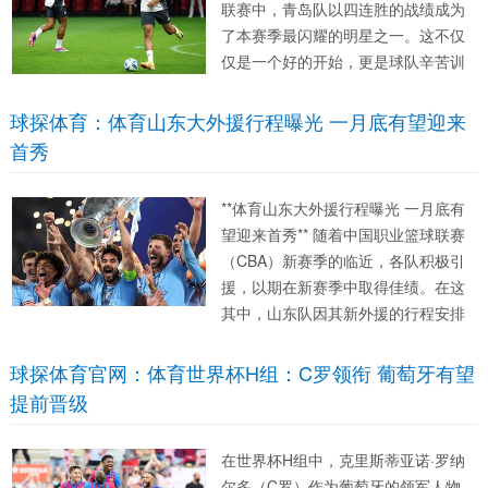
联赛中，青岛队以四连胜的战绩成为
了本赛季最闪耀的明星之一。这不仅
仅是一个好的开始，更是球队辛苦训
练和战术调整的结果。本文将深入分
析青岛队是如何在与北控队的比赛中
球探体育：体育山东大外援行程曝光 一月底有望迎来
展现强大实力的，同时探讨这次四连
首秀
胜对于青岛队的重要意义。...
**体育山东大外援行程曝光 一月底有
望迎来首秀** 随着中国职业篮球联赛
（CBA）新赛季的临近，各队积极引
援，以期在新赛季中取得佳绩。在这
其中，山东队因其新外援的行程安排
备受关注。**据悉，这名大外援将在一
月底完成抵达并有望登场亮相**，为球
球探体育官网：体育世界杯H组：C罗领衔 葡萄牙有望
队增添强劲的竞争力。 ![山东队外援]
提前晋级
(htt...
在世界杯H组中，克里斯蒂亚诺·罗纳
尔多（C罗）作为葡萄牙的领军人物，