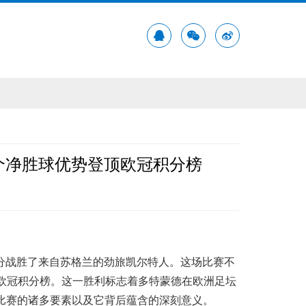
9个净胜球优势登顶欧冠积分榜
大比分战胜了来自苏格兰的劲旅凯尔特人。这场比赛不
顶欧冠积分榜。这一胜利标志着多特蒙德在欧洲足坛
比赛的诸多要素以及它背后蕴含的深刻意义。