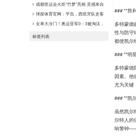
造点，B费主罚点球命中.
成都世运会火炬”竹梦”亮相 灵感来自
### **
三星堆青铜大立人像2025-02-27.
球探体育官网：平负，西班牙队史客
战荷兰至今仍未能取胜.
女单大冷门！奥运亚军0：3被淘汰，
多特蒙德
性与防守
仁川冠军赛一轮游，无缘16强.
标签列表
都使凯尔
### **
多特蒙德
因素。他
尤为关键
### *
虽然凯尔
尔特人的
响警钟—