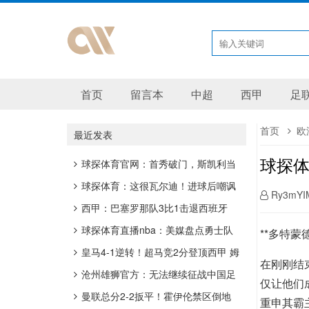
首页
留言本
中超
西甲
足
首页
欧
最近发表
球探体
球探体育官网：首秀破门，斯凯利当
选与阿尔巴尼亚一役英格兰队内最佳球
球探体育：这很瓦尔迪！进球后嘲讽
Ry3mYI
员.
热刺：英超冠军比你多，38岁仍造10
西甲：巴塞罗那队3比1击退西班牙
球.
人.
球探体育直播nba：美媒盘点勇士队
**多特蒙
史十大最伟大球员排名：库里位列第
皇马4-1逆转！超马竞2分登顶西甲 姆
在刚刚结
一，杜兰特排名第九.
巴佩双响创纪录 罗德里戈传射.
沧州雄狮官方：无法继续征战中国足
仅让他们
球职业联赛.
曼联总分2-2扳平！霍伊伦禁区倒地
重申其霸