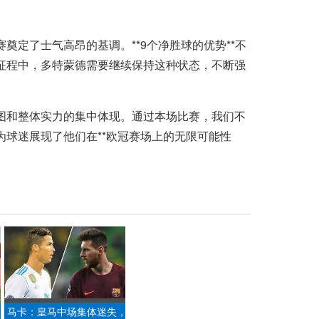
定了士气高昂的基调。**9个净胜球的优势**不
征程中，多特蒙德需要继续保持这种状态，不断强
。
图和整体实力的集中体现。通过本场比赛，我们不
球迷展现了他们在**欧冠赛场上的无限可能性
马卡：皇马中场集体迷失，