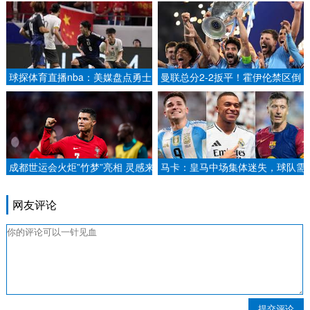
球探体育直播nba：美媒盘点勇士
曼联总分2-2扳平！霍伊伦禁区倒
队史十大最伟大球员排名：库里位
地造点，B费主罚点球命中.
列第一，杜兰特排名第九.
成都世运会火炬”竹梦”亮相 灵感来
马卡：皇马中场集体迷失，球队需
自三星堆青铜大立人像2025-02-
要苏比门迪式中场
27.
网友评论
提交评论