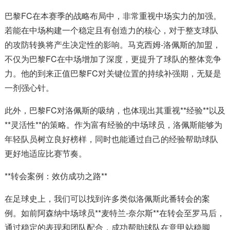
巴黎FC在本赛季的战略布局中，非常重视中场实力的加强。
若能在中场构建一个稳定且有创造力的核心，对于整支球队
的攻防转换将产生决定性的影响。马克西姆-洛佩斯的加盟，
不仅为巴黎FC在中场增加了深度，更提升了球队的整体竞争
力。他的到来正值巴黎FC对关键位置的持续补强期，无疑是
一剂强心针。
此外，巴黎FC对洛佩斯的吸纳，也体现出其重视**经验**以及
**灵活性**的策略。作为富有经验的中场球员，洛佩斯能够为
年轻队员树立良好榜样，同时也能通过自己的经验帮助球队
更好地适应比赛节奏。
**转会案例：效仿成功之路**
在足球史上，我们可以找到许多类似洛佩斯此番转会的案
例。如前阿森纳中场球员**麦特兰-奈尔斯**在转会至罗马后，
通过稳定的表现和团队配合，成功帮助球队在意甲站稳脚