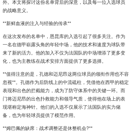
外。本文将探讨这份名单背后的深意，以及每一位入选球员
的战略意义。
**新鲜血液的注入与经验的传承**
在这次发布的名单中，恩昆库的入选引起了很多关注。作为
一名在德甲崭露头角的年轻中场，他的技术和速度为球队带
来了新的活力。他的加入不仅为法国队的中场增添了更多变
化，也为主教练在战术安排方面提供了更多选择。
**值得注意的是，孔德和迈尼昂这两位球员的领衔作用也不容
忽视**。孔德作为后防线上的中流砥柱，凭借他在西甲的稳定
表现和出色的拦截能力，成为了防守体系中的关键一环。而
门将迈尼昂的出色扑救能力和领导气质，使得他在场上的表
现堪称定海神针。他们的入选不仅展示了法国队的实力储
备，也为年轻球员提供了模范作用。
**姆巴佩的缺席：战术调整还是休整机会?**