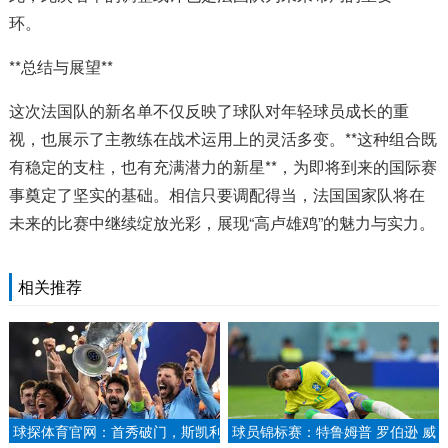
环。
**总结与展望**
这次法国队的新名单不仅反映了球队对年轻球员成长的重
视，也展示了主教练在战术运用上的灵活多变。**这种组合既
有稳定的支柱，也有充满潜力的新星**，为即将到来的国际赛
事奠定了坚实的基础。相信只要调配得当，法国国家队将在
未来的比赛中继续绽放光彩，展现“高卢雄鸡”的魅力与实力。
相关推荐
球探体育官网：首秀破门，斯凯利
球员锦标赛：特鲁姆普 罗伯逊 威