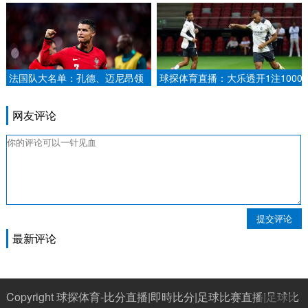
当选与阿尔巴尼亚一役英格兰队内
尔逊 3人晋级四.
最佳球员.
法国队大名单：孔德、迈尼昂领
球探体育直播：大乐透开1注1000
衔，恩昆库入选，姆巴佩缺席
万花落江苏 奖池余额10.39亿元.
网友评论
提交评论
最新评论
Copyright 球探体育-比分直播|即時比分|足球比赛直播|足球比