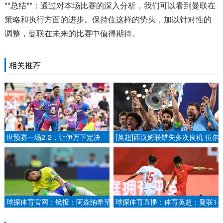
**总结**：通过对本场比赛的深入分析，我们可以看到曼联在
策略和执行方面的进步。保持住这样的势头，加以针对性的
调整，曼联在未来的比赛中值得期待。
相关推荐
世预赛一场2-2，让伊万下定决
[英超]西汉姆联错失多次良机 伍尔
心，弃用34岁国脚：18强赛8轮0
弗汉普顿主场获胜.
出场.
球探体育官网：镜报：阿森纳希望
球探体育直播：体育英超：曼联1-
萨卡在对富勒姆时回归名单，对皇
0战胜狼队 收获三连胜