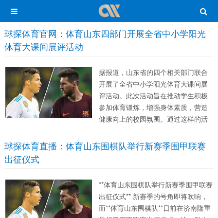
球探体育官网：体育山东四部门开展全省中小学阳光
体育大课间展评活动
据报道，山东省的四个相关部门联合
开展了全省中小学阳光体育大课间展
评活动。此次活动旨在推动学生积极
参加体育锻炼，增强身体素质，营造
健康向上的校园氛围。通过这样的活
动，各个学校能够展示其体育课间活
动的成果，同时分享经验与创新思
球探体育直播：体育山东围棋队举行新赛季围甲联赛
路，提高中小学生对体育锻炼的兴趣
出征仪式
和参与度。这种积极的体育活动不仅
促进了学生的身...
**体育山东围棋队举行新赛季围甲联赛
出征仪式** 新赛季的号角即将吹响，
而**体育山东围棋队**日前在济南隆重