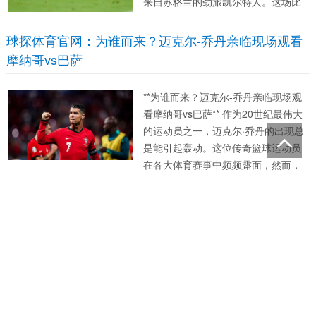
来自苏格兰的劲旅凯尔特人。这场比
赛不仅让他们成为本轮的绝对焦点，
也借此凭借**9个净胜球的优势**昂首
球探体育官网：为谁而来？迈克尔-乔丹亲临现场观看
登顶欧冠积分榜。这一胜利标志着多
摩纳哥vs巴萨
特蒙德在欧洲足...
**为谁而来？迈克尔-乔丹亲临现场观
看摩纳哥vs巴萨** 作为20世纪最伟大
的运动员之一，迈克尔·乔丹的出现总
是能引起轰动。这位传奇篮球运动员
在各大体育赛事中频频露面，然而，
他现身摩纳哥观看摩纳哥vs巴萨的比
赛却激起了人们的好奇心：**乔丹此行
球探体育：为英格兰U21进球后，麦卡蒂致敬已故前谢
究竟为谁而来？** **乔丹的体育之旅*
菲联队友鲍多克
*...
**麦卡蒂的深情致敬：不仅仅是一场比
赛** 在绿茵场上，足球运动员用耀眼
的进球和精湛的技术赢得掌声。但在
球员的内心世界，足球不仅是竞赛，