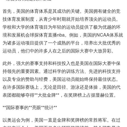
首先，美国的体育体系是其成功的关键。美国拥有健全的竞
技体育发展制度，从青少年时期就开始培养顶尖的运动员。
学校和大学的体育项目为年轻的运动员提供了极为优越的环
境和发展机会球探体育直播nba。例如，美国的NCAA体系就
为诸多运动项目提供了一个成熟的平台，培养出大批优秀的
运动员，他们中的许多人在之后的国际大赛中大放异彩。
此外，强大的赛事支持和科技投入也是美国在国际大赛中保
持领先的重要因素。通过科学的训练方法、先进的科技支持
以及专业的赞助与经费，美国运动员能始终保持最佳状态。
在许多国际赛场上，无论是田径、游泳还是体操，美国的代
表团都能够夺得**大批金牌**，在奖牌榜上占据显赫位置。
**国际赛事的**亮眼**统计**
以奥运会为例，美国一直是金牌和奖牌榜的常胜将军。在过