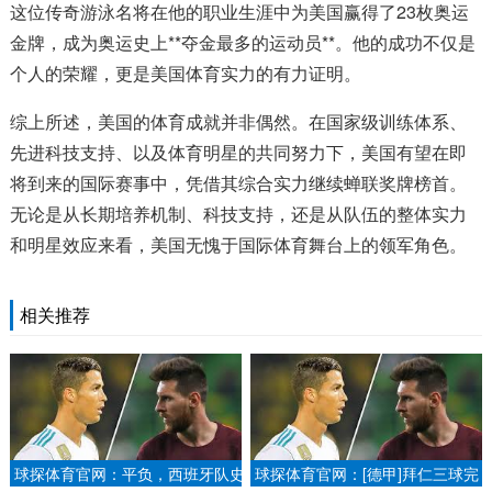
这位传奇游泳名将在他的职业生涯中为美国赢得了23枚奥运
金牌，成为奥运史上**夺金最多的运动员**。他的成功不仅是
个人的荣耀，更是美国体育实力的有力证明。
综上所述，美国的体育成就并非偶然。在国家级训练体系、
先进科技支持、以及体育明星的共同努力下，美国有望在即
将到来的国际赛事中，凭借其综合实力继续蝉联奖牌榜首。
无论是从长期培养机制、科技支持，还是从队伍的整体实力
和明星效应来看，美国无愧于国际体育舞台上的领军角色。
相关推荐
球探体育官网：平负，西班牙队史
球探体育官网：[德甲]拜仁三球完